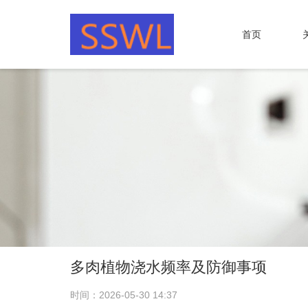
首页
多肉植物浇水频率及防御事项
时间：2026-05-30 14:37