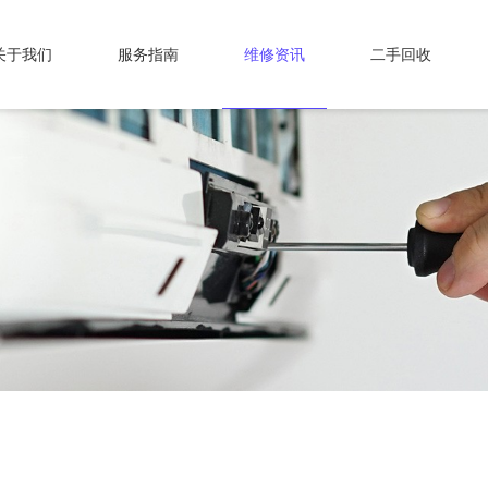
关于我们
服务指南
维修资讯
二手回收