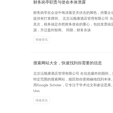
财务岗亭职责与使命本体泄露
财务岗亭在企业中饰演着至关伏击的脚色，持重企
提供有打算撑持。 北京沅顺康酒店管理有限公司
其次，税务搞定亦然财务使命的重心，包括发票搞
源，升迁盈利智商。 同期，财务东谈
维修资讯
搜索网站大全，快速找到你需要的信息
北京沅顺康酒店管理有限公司 在信息爆炸的期间
特定范围的搜索网站，能匡助你更精确地找到本体。
用Google Scholar，它专注于学术论文和参
Uns
维修资讯