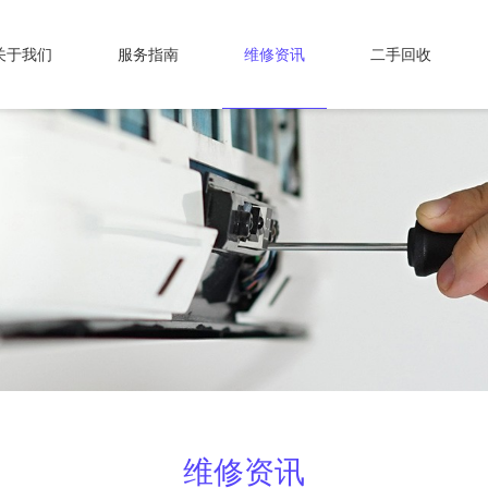
关于我们
服务指南
维修资讯
二手回收
维修资讯